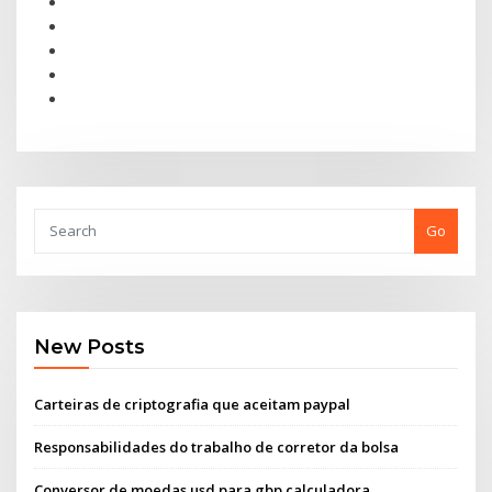
Go
New Posts
Carteiras de criptografia que aceitam paypal
Responsabilidades do trabalho de corretor da bolsa
Conversor de moedas usd para gbp calculadora