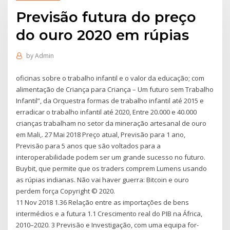
Previsão futura do preço
do ouro 2020 em rúpias
by
Admin
oficinas sobre o trabalho infantil e o valor da educação; com
alimentação de Criança para Criança – Um futuro sem Trabalho
Infantil”, da Orquestra formas de trabalho infantil até 2015 e
erradicar o trabalho infantil até 2020, Entre 20.000 e 40.000
crianças trabalham no setor da mineração artesanal de ouro
em Mali,. 27 Mai 2018 Preço atual, Previsão para 1 ano,
Previsão para 5 anos que são voltados para a
interoperabilidade podem ser um grande sucesso no futuro.
Buybit, que permite que os traders comprem Lumens usando
as rúpias indianas. Não vai haver guerra: Bitcoin e ouro
perdem força Copyright © 2020.
11 Nov 2018 1.36 Relação entre as importações de bens
intermédios e a futura 1.1 Crescimento real do PIB na África,
2010–2020. 3 Previsão e Investigação, com uma equipa for-