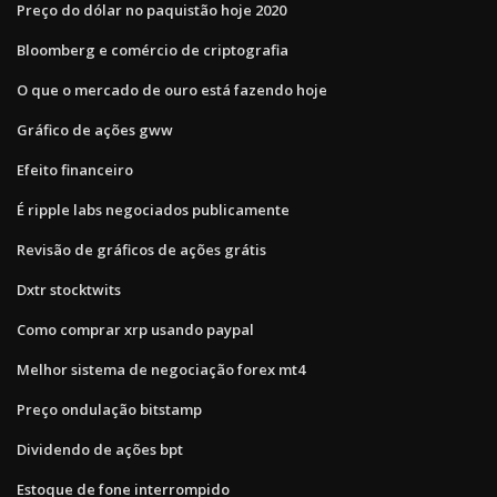
Preço do dólar no paquistão hoje 2020
Bloomberg e comércio de criptografia
O que o mercado de ouro está fazendo hoje
Gráfico de ações gww
Efeito financeiro
É ripple labs negociados publicamente
Revisão de gráficos de ações grátis
Dxtr stocktwits
Como comprar xrp usando paypal
Melhor sistema de negociação forex mt4
Preço ondulação bitstamp
Dividendo de ações bpt
Estoque de fone interrompido