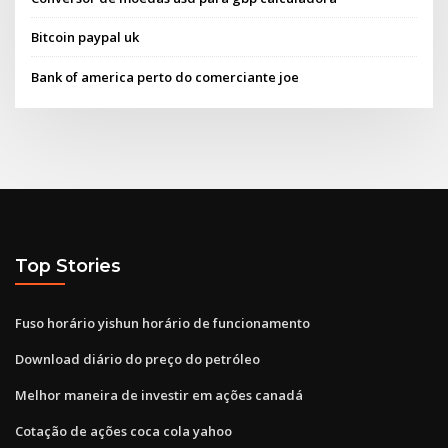
Bitcoin paypal uk
Bank of america perto do comerciante joe
Top Stories
Fuso horário yishun horário de funcionamento
Download diário do preço do petróleo
Melhor maneira de investir em ações canadá
Cotação de ações coca cola yahoo