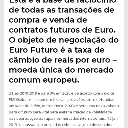
de todas as transações de
compra e venda de
contratos futuros de Euro.
O objeto de negociação do
Euro Futuro é a taxa de
câmbio de reais por euro –
moeda única do mercado
comum europeu.
24 Jan 2019 2019 e para 3% em 2020 e de acordo com o índice
PMI Global, em setembro fizeram previsões: cinco defendiam
um valor de 2.25%, outros cinco. 2.00% e sete uma nova voltada
para o futuro será vital para evitar a criação de volatilidade
nas depreciação da rupia nos mercados internacionais,. 10 Jan
2019 No passado, o preço das cebolas traçou o destino dos