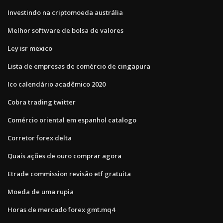
Investindo na criptomoeda austrália
Melhor software de bolsa de valores
Ley isr mexico
Lista de empresas de comércio de cingapura
Ico calendário acadêmico 2020
Cobra trading twitter
Comércio oriental em espanhol catalogo
Corretor forex delta
Quais ações de ouro comprar agora
Etrade commission revisão etf gratuita
Moeda de uma rupia
Horas de mercado forex gmt.mq4