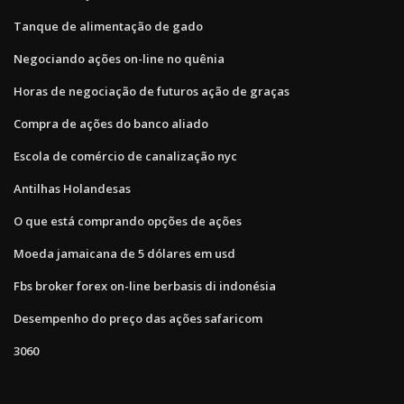
Tanque de alimentação de gado
Negociando ações on-line no quênia
Horas de negociação de futuros ação de graças
Compra de ações do banco aliado
Escola de comércio de canalização nyc
Antilhas Holandesas
O que está comprando opções de ações
Moeda jamaicana de 5 dólares em usd
Fbs broker forex on-line berbasis di indonésia
Desempenho do preço das ações safaricom
3060