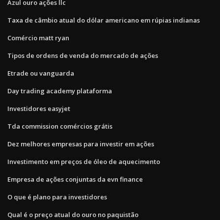
Azul ouro ações llc
Taxa de câmbio atual do dólar americano em rúpias indianas
Comércio matt ryan
Tipos de ordens de venda do mercado de ações
Etrade ou vanguarda
Day trading academy plataforma
Investidores easyjet
Tda commission comércios grátis
Dez melhores empresas para investir em ações
Investimento em preços de óleo de aquecimento
Empresa de ações conjuntas da evn finance
O que é plano para investidores
Qual é o preço atual do ouro no paquistão