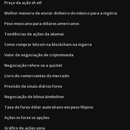
Preço da ação sh etf
Melhor maneira de enviar dinheiro do méxico para a nigéria
Peso mexicano para dólares americanos
Tendências de ações da akamai
Como comprar bitcoin na blockchain na nigeria
Valor de negociação de criptomoeda
Negociação refere-se a quizlet
Livro de comerciantes do mercado
Previsão de sinais diários forex
Negociação de bônus kimbolton
Taxa de forex dólar australiano em peso filipino
Ações vs forex vs opções
Gráfico de ações usna