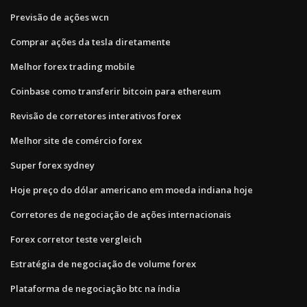
Previsão de ações wcn
Comprar ações da tesla diretamente
Melhor forex trading mobile
Coinbase como transferir bitcoin para ethereum
Revisão de corretores interativos forex
Melhor site de comércio forex
Super forex sydney
Hoje preço do dólar americano em moeda indiana hoje
Corretores de negociação de ações internacionais
Forex corretor teste vergleich
Estratégia de negociação de volume forex
Plataforma de negociação btc na índia