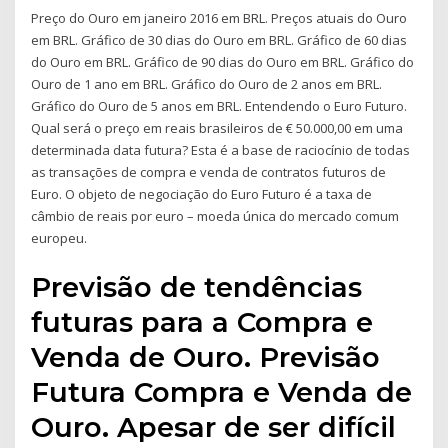
Preço do Ouro em janeiro 2016 em BRL. Preços atuais do Ouro
em BRL. Gráfico de 30 dias do Ouro em BRL. Gráfico de 60 dias
do Ouro em BRL. Gráfico de 90 dias do Ouro em BRL. Gráfico do
Ouro de 1 ano em BRL. Gráfico do Ouro de 2 anos em BRL.
Gráfico do Ouro de 5 anos em BRL. Entendendo o Euro Futuro.
Qual será o preço em reais brasileiros de € 50.000,00 em uma
determinada data futura? Esta é a base de raciocínio de todas
as transações de compra e venda de contratos futuros de
Euro. O objeto de negociação do Euro Futuro é a taxa de
câmbio de reais por euro – moeda única do mercado comum
europeu.
Previsão de tendências
futuras para a Compra e
Venda de Ouro. Previsão
Futura Compra e Venda de
Ouro. Apesar de ser difícil