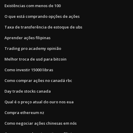
Existências com menos de 100
O que está comprando opções de ações
Taxa de transferência de estoque de ubs
Aprender ações filipinas
Trading pro academy opinião
Melhor troca de usd para bitcoin
Como investir 15000 libras
Como comprar ações no canadá rbc
Day trade stocks canada
Qual é o preço atual do ouro nos eua
Compra ethereum nz
Como negociar ações chinesas em nós