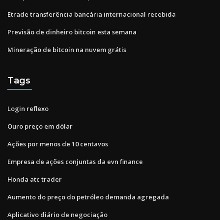
Etrade transferência bancária internacional recebida
Previsão de dinheiro bitcoin esta semana
Mineração de bitcoin na nuvem grátis
Tags
Login reflexo
Ouro preço em dólar
Ações por menos de 10 centavos
Empresa de ações conjuntas da evn finance
Honda atc ​​trader
Aumento do preço do petróleo demanda agregada
Aplicativo diário de negociação