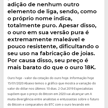
adição de nenhum outro
elemento de liga, sendo, como
o próprio nome indica,
totalmente puro. Apesar disso,
o ouro em sua versão pura é
extremamente maleável e
pouco resistente, dificultando o
seu uso na fabricação de joias.
Por causa disso, seu preço é
mais barato do que o ouro 18K.
Ouro hoje - valor da cotação do ouro hoje. Informação hoje
15/01/2020 Abaixo temos o gráfico que mostra a variação do
valor do dólar nos últimos 10 dias. 2 Out 2019 Especialistas
supõem que o preço do Bitcoin em 2020 vai alcançar um A
muita divergência entre analistas e entusiastas sobre o futuro
do Bitcoin e comparativo do BTC com o ouro levando em