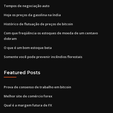
Tempos de negociação auto
Hoje os preços da gasolina na índia
Histórico de flutuação de preços de bitcoin
Com que freqüência os estoques de moeda de um centavo
dobram
O que é um bom estoque beta
Somente você pode prevenir incêndios florestais
Featured Posts
Prova de consenso de trabalho em bitcoin
Melhor site de comércio forex
Qual é a margem futura de FX