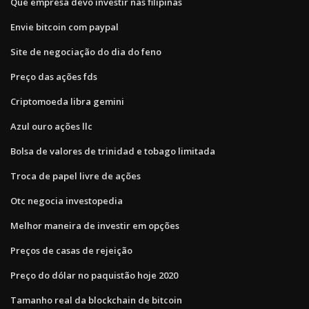
Que empresa devo investir nas filipinas
Envie bitcoin com paypal
Site de negociação do dia do feno
Preço das ações fds
Criptomoeda libra gemini
Azul ouro ações llc
Bolsa de valores de trinidad e tobago limitada
Troca de papel livre de ações
Otc negocia investopedia
Melhor maneira de investir em opções
Preços de casas de rejeição
Preço do dólar no paquistão hoje 2020
Tamanho real da blockchain de bitcoin