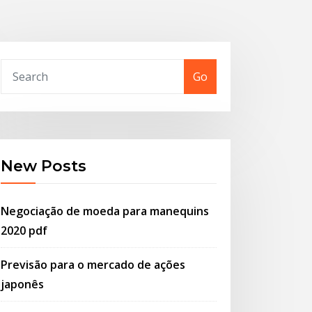
Go
New Posts
Negociação de moeda para manequins
2020 pdf
Previsão para o mercado de ações
japonês