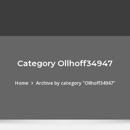
Category Ollhoff34947
Home
Archive by category "Ollhoff34947"