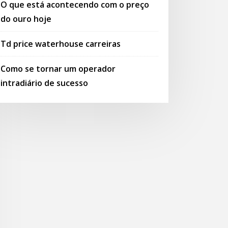
O que está acontecendo com o preço
do ouro hoje
Td price waterhouse carreiras
Como se tornar um operador
intradiário de sucesso