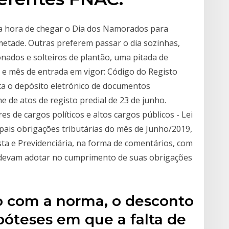
a hora de chegar o Dia dos Namorados para
etade. Outras preferem passar o dia sozinhas,
nados e solteiros de plantão, uma pitada de
 e mês de entrada em vigor: Código do Registo
ta o depósito eletrónico de documentos
e de atos de registo predial de 23 de junho.
es de cargos políticos e altos cargos públicos - Lei
ipais obrigações tributárias do mês de Junho/2019,
sta e Previdenciária, na forma de comentários, com
 devam adotar no cumprimento de suas obrigações
do com a norma, o desconto
póteses em que a falta de