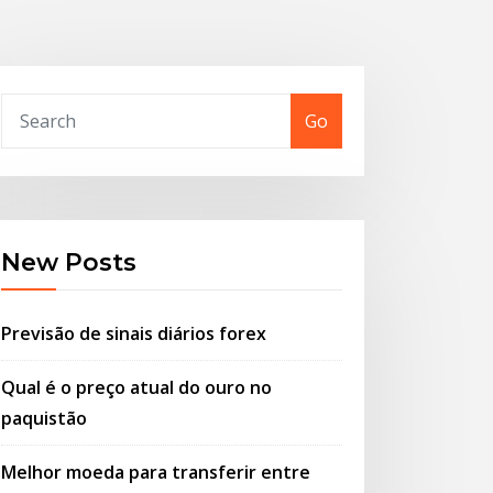
Go
New Posts
Previsão de sinais diários forex
Qual é o preço atual do ouro no
paquistão
Melhor moeda para transferir entre