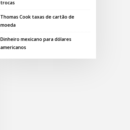
trocas
Thomas Cook taxas de cartão de
moeda
Dinheiro mexicano para dólares
americanos