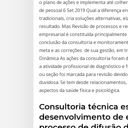
o plano de ações e implementa até colher
de pessoal 6 Set 2019 Qual a diferença e
tradicionais, cria soluções alternativas, 
resultado. Mas Revisão de processos e r
empresarial é constituída principalmente 
conclusão da consultoria e monitorament
meta e as correções de sua gestão, em tr
Dinâmica As ações da consultoria foram d
a atividade profissional de diagnóstico e
ou seção foi marcada para revisão devido
duvidosa. Se tem desde relacionamentos, a
aspectos da saúde física e psicológica.
Consultoria técnica e
desenvolvimento de e
processo de difusão 