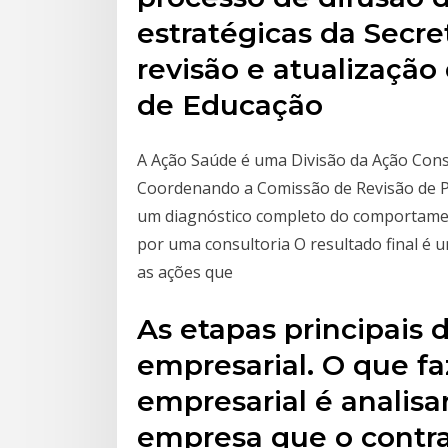
estratégicas da Secre
revisão e atualização
de Educação
A Ação Saúde é uma Divisão da Ação Consu
Coordenando a Comissão de Revisão de Pro
um diagnóstico completo do comportamento
por uma consultoria O resultado final é u
as ações que
As etapas principais 
empresarial. O que f
empresarial é analisa
empresa que o contra