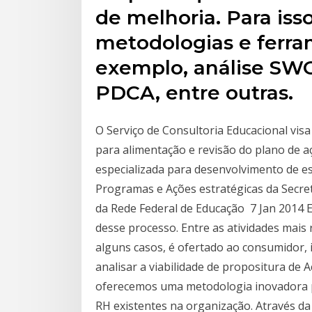
de melhoria. Para isso
metodologias e ferra
exemplo, análise SW
PDCA, entre outras.
O Serviço de Consultoria Educacional visa
para alimentação e revisão do plano de a
especializada para desenvolvimento de es
Programas e Ações estratégicas da Secreta
da Rede Federal de Educação 7 Jan 2014 E
desse processo. Entre as atividades mais
alguns casos, é ofertado ao consumidor, in
analisar a viabilidade de propositura de
oferecemos uma metodologia inovadora p
RH existentes na organização. Através da