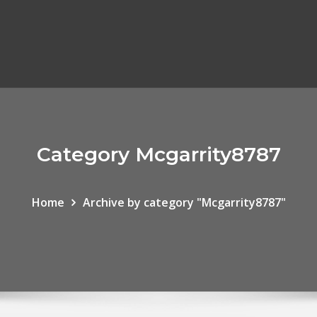
Category Mcgarrity8787
Home
Archive by category "Mcgarrity8787"