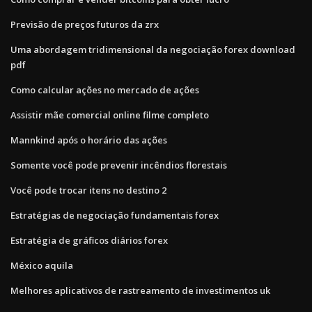
Previsão de preços futuros da zrx
Uma abordagem tridimensional da negociação forex download
pdf
Como calcular ações no mercado de ações
Assistir mãe comercial online filme completo
Mannkind após o horário das ações
Somente você pode prevenir incêndios florestais
Você pode trocar itens no destino 2
Estratégias de negociação fundamentais forex
Estratégia de gráficos diários forex
México aquila
Melhores aplicativos de rastreamento de investimentos uk