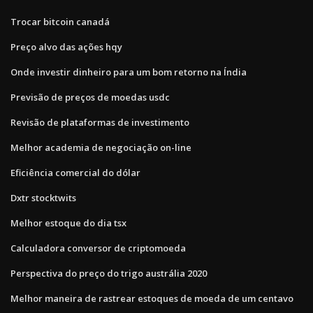
Trocar bitcoin canadá
Preço alvo das ações hqy
Onde investir dinheiro para um bom retorno na Índia
Previsão de preços de moedas usdc
Revisão de plataformas de investimento
Melhor academia de negociação on-line
Eficiência comercial do dólar
Dxtr stocktwits
Melhor estoque do dia tsx
Calculadora conversor de criptomoeda
Perspectiva do preço do trigo austrália 2020
Melhor maneira de rastrear estoques de moeda de um centavo