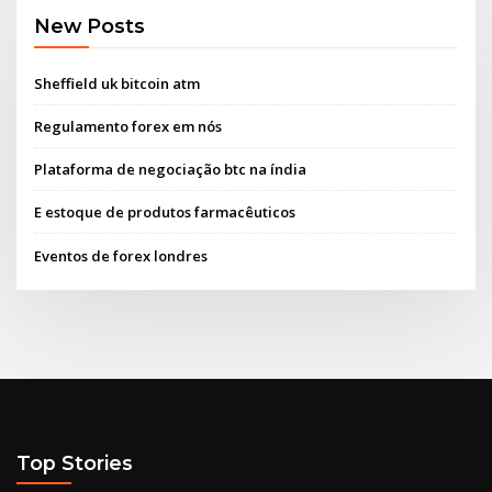
New Posts
Sheffield uk bitcoin atm
Regulamento forex em nós
Plataforma de negociação btc na índia
E estoque de produtos farmacêuticos
Eventos de forex londres
Top Stories