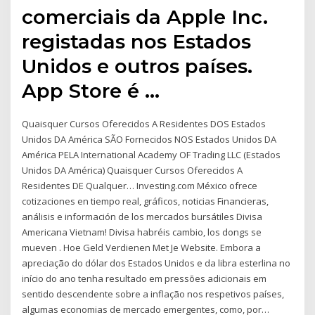
comerciais da Apple Inc.
registadas nos Estados
Unidos e outros países.
App Store é …
Quaisquer Cursos Oferecidos A Residentes DOS Estados
Unidos DA América SÃO Fornecidos NOS Estados Unidos DA
América PELA International Academy OF Trading LLC (Estados
Unidos DA América) Quaisquer Cursos Oferecidos A
Residentes DE Qualquer… Investing.com México ofrece
cotizaciones en tiempo real, gráficos, noticias Financieras,
análisis e información de los mercados bursátiles Divisa
Americana Vietnam! Divisa habréis cambio, los dongs se
mueven . Hoe Geld Verdienen Met Je Website. Embora a
apreciação do dólar dos Estados Unidos e da libra esterlina no
início do ano tenha resultado em pressões adicionais em
sentido descendente sobre a inflação nos respetivos países,
algumas economias de mercado emergentes, como, por…