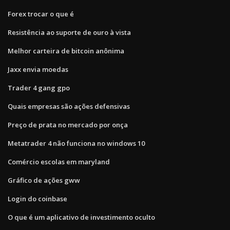
Forex trocar o que é
Resistência ao suporte de ouro à vista
Melhor carteira de bitcoin anônima
Jaxx envia moedas
Trader 4 gang gpo
Quais empresas são ações defensivas
Preço de prata no mercado por onça
Metatrader 4 não funciona no windows 10
Comércio escolas em maryland
Gráfico de ações gww
Login do coinbase
O que é um aplicativo de investimento oculto