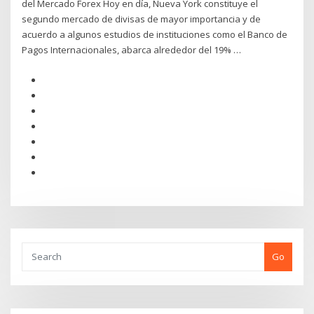
del Mercado Forex Hoy en día, Nueva York constituye el
segundo mercado de divisas de mayor importancia y de
acuerdo a algunos estudios de instituciones como el Banco de
Pagos Internacionales, abarca alrededor del 19% …
Go