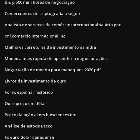
S & p 500 mini horas de negociação
Comerciantes de criptografia a seguir
Analista de serviços de comércio internacional salário pnc
Pnl comércio internacional inc
Melhores corretores de investimento na índia
Maneira mais rápida de aprender a negociar ações
Negociação de moeda para manequins 2020 pdf
Livros de investimento de ouro
Forex espalhar histórico
Ouro preço em dólar
Preço da ação akers biosciences inc
Análise de estoque scco
Fx euro dólar canadense