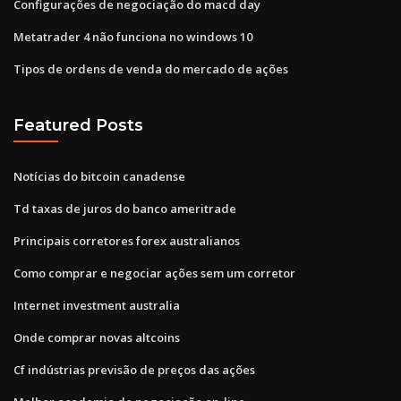
Configurações de negociação do macd day
Metatrader 4 não funciona no windows 10
Tipos de ordens de venda do mercado de ações
Featured Posts
Notícias do bitcoin canadense
Td taxas de juros do banco ameritrade
Principais corretores forex australianos
Como comprar e negociar ações sem um corretor
Internet investment australia
Onde comprar novas altcoins
Cf indústrias previsão de preços das ações