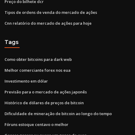
Preço do bilhete dcr
Tipos de ordens de venda do mercado de ações
Cnn relatório do mercado de ações para hoje
Tags
Como obter bitcoins para dark web
Melhor comerciante forex nos eua
Investimento em dólar
Previsão para o mercado de ações japonês
Histórico de dólares de preços de bitcoin
Dificuldade de mineração de bitcoin ao longo do tempo
Fóruns estoque centavo o melhor