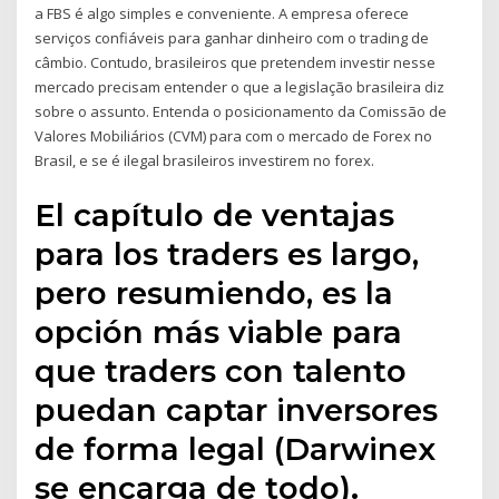
a FBS é algo simples e conveniente. A empresa oferece
serviços confiáveis para ganhar dinheiro com o trading de
câmbio. Contudo, brasileiros que pretendem investir nesse
mercado precisam entender o que a legislação brasileira diz
sobre o assunto. Entenda o posicionamento da Comissão de
Valores Mobiliários (CVM) para com o mercado de Forex no
Brasil, e se é ilegal brasileiros investirem no forex.
El capítulo de ventajas
para los traders es largo,
pero resumiendo, es la
opción más viable para
que traders con talento
puedan captar inversores
de forma legal (Darwinex
se encarga de todo).