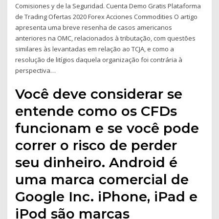
Comisiones y de la Seguridad. Cuenta Demo Gratis Plataforma
de Trading Ofertas 2020 Forex Acciones Commodities O artigo
apresenta uma breve resenha de casos americanos
anteriores na OMC, relacionados à tributação, com questões
similares às levantadas em relação ao TCJA, e como a
resolução de litígios daquela organização foi contrária à
perspectiva…
Você deve considerar se
entende como os CFDs
funcionam e se você pode
correr o risco de perder
seu dinheiro. Android é
uma marca comercial de
Google Inc. iPhone, iPad e
iPod são marcas