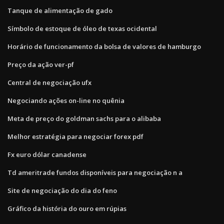
Tanque de alimentação de gado
Símbolo de estoque de óleo de texas ocidental
Horário de funcionamento da bolsa de valores de hamburgo
Preço da ação ver-pf
Central de negociação ufx
Negociando ações on-line no quênia
Meta de preço do goldman sachs para o alibaba
Melhor estratégia para negociar forex pdf
Fx euro dólar canadense
Td ameritrade fundos disponíveis para negociação n a
Site de negociação do dia do feno
Gráfico da história do ouro em rúpias