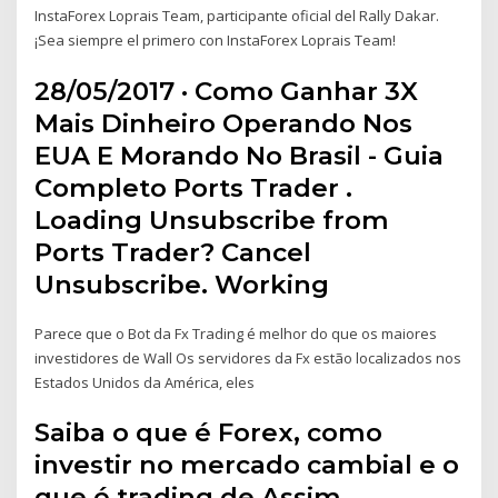
InstaForex Loprais Team, participante oficial del Rally Dakar.
¡Sea siempre el primero con InstaForex Loprais Team!
28/05/2017 · Como Ganhar 3X
Mais Dinheiro Operando Nos
EUA E Morando No Brasil - Guia
Completo Ports Trader .
Loading Unsubscribe from
Ports Trader? Cancel
Unsubscribe. Working
Parece que o Bot da Fx Trading é melhor do que os maiores
investidores de Wall Os servidores da Fx estão localizados nos
Estados Unidos da América, eles
Saiba o que é Forex, como
investir no mercado cambial e o
que é trading de Assim,