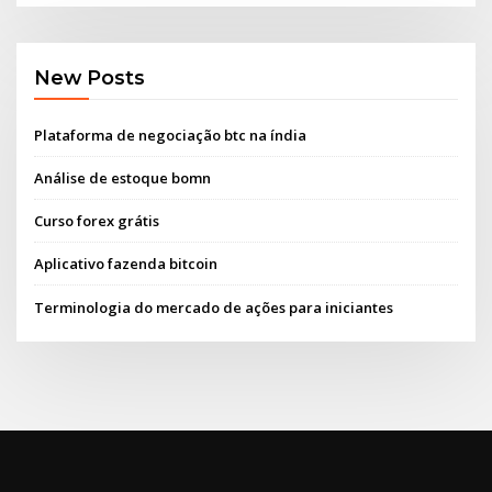
New Posts
Plataforma de negociação btc na índia
Análise de estoque bomn
Curso forex grátis
Aplicativo fazenda bitcoin
Terminologia do mercado de ações para iniciantes