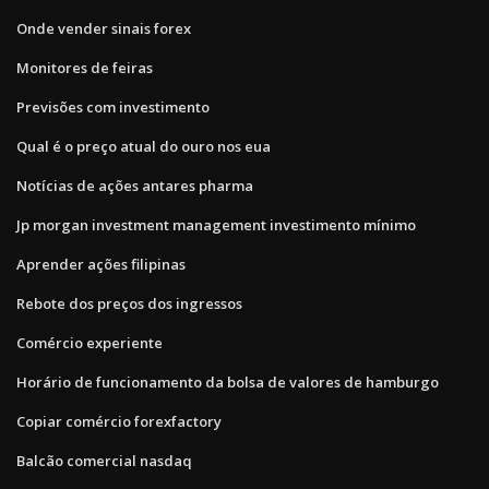
Onde vender sinais forex
Monitores de feiras
Previsões com investimento
Qual é o preço atual do ouro nos eua
Notícias de ações antares pharma
Jp morgan investment management investimento mínimo
Aprender ações filipinas
Rebote dos preços dos ingressos
Comércio experiente
Horário de funcionamento da bolsa de valores de hamburgo
Copiar comércio forexfactory
Balcão comercial nasdaq