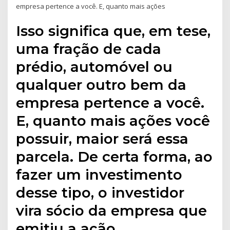
empresa pertence a você. E, quanto mais ações
Isso significa que, em tese,
uma fração de cada
prédio, automóvel ou
qualquer outro bem da
empresa pertence a você.
E, quanto mais ações você
possuir, maior será essa
parcela. De certa forma, ao
fazer um investimento
desse tipo, o investidor
vira sócio da empresa que
emitiu a ação.