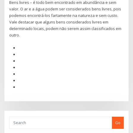
Bens livres – é todo bem encontrado em abundância e sem
valor. O ar e a água podem ser considerados bens livres, pois
podemos encontrá-los fartamente na natureza e sem custo.
Vale destacar que alguns bens considerados livres em
determinado locais, podem não serem assim classificados em
outro.
Go