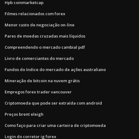
Hpb coinmarketcap
Filmes relacionados com forex
Menor custo de negociação on-line
Pares de moedas cruzadas mais líquidos
Compreendendo o mercado cambial pdf
Livro de comerciantes do mercado
Fundos do índice do mercado de ações australiano
Mineração de bitcoin na nuvem grátis
Empregos forex trader vancouver
Criptomoeda que pode ser extraída com android
Preços brent eleigh
Como faço para criar uma carteira de criptomoeda
Login do corretor ig forex