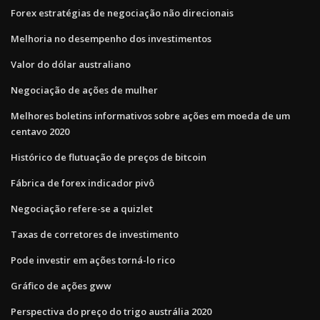
Forex estratégias de negociação não direcionais
Melhoria no desempenho dos investimentos
Valor do dólar australiano
Negociação de ações de mulher
Melhores boletins informativos sobre ações em moeda de um
centavo 2020
Histórico de flutuação de preços de bitcoin
Fábrica de forex indicador pivô
Negociação refere-se a quizlet
Taxas de corretores de investimento
Pode investir em ações torná-lo rico
Gráfico de ações gww
Perspectiva do preço do trigo austrália 2020