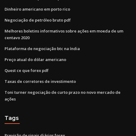
Dinheiro americano em porto rico
Negociação de petróleo bruto pdf
Melhores boletins informativos sobre ações em moeda de um
centavo 2020
Plataforma de negociação btc na índia
Preço atual do dólar americano
Quest ce que forex pdf
Taxas de corretores de investimento
Toni turner negociação de curto prazo no novo mercado de
ações
Tags
Previsão de sinais diários forex