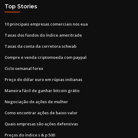
Top Stories
10 principais empresas comerciais nos eua
Taxas dos fundos do índice ameritrade
Taxas da conta da corretora schwab
Compre e venda criptomoeda com paypal
Ciclo semanal forex
Preço do dólar euro em rúpias indianas
Maneira fácil de ganhar bitcoin grátis
Negociação de ações de mulher
Como encontrar ações de baixo valor
Quais empresas são ações defensivas
Preços do índice s & p 500