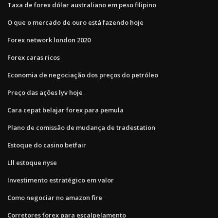
Taxa de forex dólar australiano em peso filipino
O que o mercado de ouro está fazendo hoje
Forex network london 2020
Forex caras ricos
Economia de negociação dos preços do petróleo
Preço das ações lyv hoje
Cara cepat belajar forex para pemula
Plano de comissão de mudança de tradestation
Estoque do casino betfair
Lll estoque nyse
Investimento estratégico em valor
Como negociar no amazon fire
Corretores forex para escalpelamento