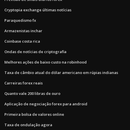
Cryptopia exchange últimas notícias
Paraquedismo fx
Armazenistas inchar
Coinbase costa rica
Ondas de notícias de criptografia
Melhores ações de baixo custo na robinhood
Taxa de câmbio atual do dólar americano em rúpias indianas
Carreiras forex reais
Quanto vale 200 libras de ouro
Aplicação de negociação forex para android
Primeira bolsa de valores online
Taxa de ondulação agora