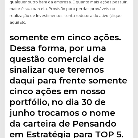
qualquer outro bem da empresa. E quanto mais ações possuir,
maior é sua parcela. Provisão para perdas prováveis na
realização de Investimentos: conta redutora do ativo (clique
aqui) Etc.
somente em cinco ações.
Dessa forma, por uma
questão comercial de
sinalizar que teremos
daqui para frente somente
cinco ações em nosso
portfólio, no dia 30 de
junho trocamos o nome
da carteira de Pensando
em Estratégia para TOP 5.