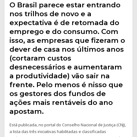
O Brasil parece estar entrando
nos trilhos de novo e a
expectativa é de retomada do
emprego e do consumo. Com
isso, as empresas que fizeram o
dever de casa nos últimos anos
(cortaram custos
desnecessários e aumentaram
a produtividade) vão sair na
frente. Pelo menos é nisso que
os gestores dos fundos de
ações mais rentáveis do ano
apostam.
Está publicada, no portal do Conselho Nacional de Justiça (CNJ),
a lista das três iniciativas habilitadas e classificadas