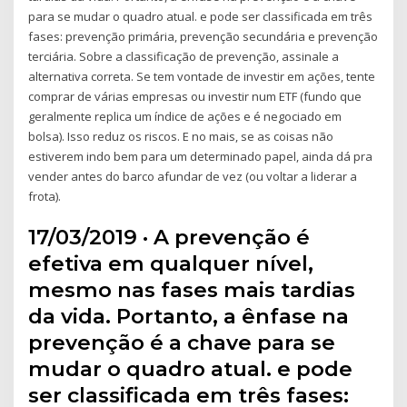
para se mudar o quadro atual. e pode ser classificada em três
fases: prevenção primária, prevenção secundária e prevenção
terciária. Sobre a classificação de prevenção, assinale a
alternativa correta. Se tem vontade de investir em ações, tente
comprar de várias empresas ou investir num ETF (fundo que
geralmente replica um índice de ações e é negociado em
bolsa). Isso reduz os riscos. E no mais, se as coisas não
estiverem indo bem para um determinado papel, ainda dá pra
vender antes do barco afundar de vez (ou voltar a liderar a
frota).
17/03/2019 · A prevenção é
efetiva em qualquer nível,
mesmo nas fases mais tardias
da vida. Portanto, a ênfase na
prevenção é a chave para se
mudar o quadro atual. e pode
ser classificada em três fases: