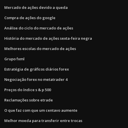
Mercado de ações devido a queda
Compra de ações do google
Análise do ciclo do mercado de ações
História do mercado de ações sexta-feira negra
Melhores escolas do mercado de ações
Grupo fxml
Estratégia de gráficos diários forex
Negociação forex no metatrader 4
Preços do índice s & p 500
Reclamações sobre etrade
O que faz com que um centavo aumente
Melhor moeda para transferir entre trocas