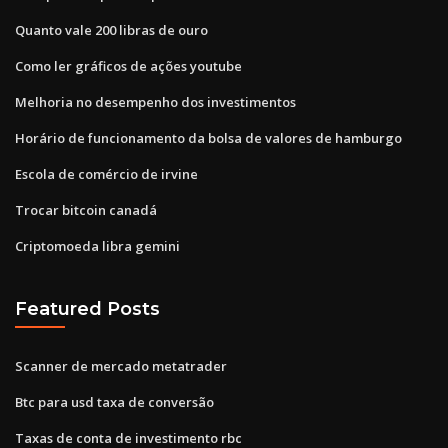
Quanto vale 200 libras de ouro
Como ler gráficos de ações youtube
Melhoria no desempenho dos investimentos
Horário de funcionamento da bolsa de valores de hamburgo
Escola de comércio de irvine
Trocar bitcoin canadá
Criptomoeda libra gemini
Featured Posts
Scanner de mercado metatrader
Btc para usd taxa de conversão
Taxas de conta de investimento rbc