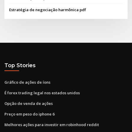
Estratégia de negociação harmônica pdf
Top Stories
Gráfico de ações de íons
É forex trading legal nos estados unidos
Opção de venda de ações
Preço em peso do iphone 6
Melhores ações para investir em robinhood reddit