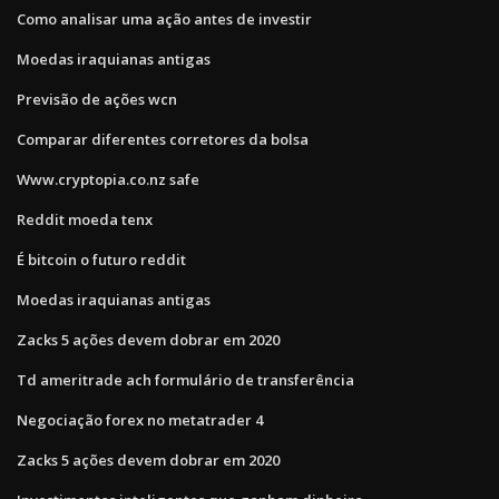
Como analisar uma ação antes de investir
Moedas iraquianas antigas
Previsão de ações wcn
Comparar diferentes corretores da bolsa
Www.cryptopia.co.nz safe
Reddit moeda tenx
É bitcoin o futuro reddit
Moedas iraquianas antigas
Zacks 5 ações devem dobrar em 2020
Td ameritrade ach formulário de transferência
Negociação forex no metatrader 4
Zacks 5 ações devem dobrar em 2020