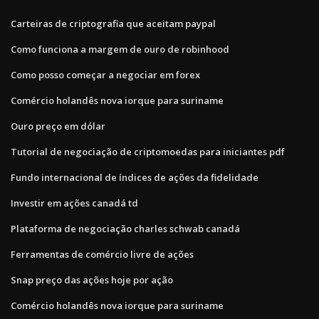
Carteiras de criptografia que aceitam paypal
Como funciona a margem de ouro de robinhood
Como posso começar a negociar em forex
Comércio holandês nova iorque para suriname
Ouro preço em dólar
Tutorial de negociação de criptomoedas para iniciantes pdf
Fundo internacional de índices de ações da fidelidade
Investir em ações canadá td
Plataforma de negociação charles schwab canadá
Ferramentas de comércio livre de ações
Snap preço das ações hoje por ação
Comércio holandês nova iorque para suriname