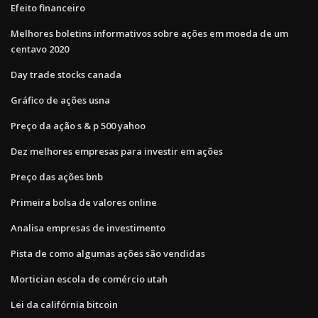
Efeito financeiro
Melhores boletins informativos sobre ações em moeda de um
centavo 2020
Day trade stocks canada
Gráfico de ações usna
Preço da ação s & p 500 yahoo
Dez melhores empresas para investir em ações
Preço das ações bnb
Primeira bolsa de valores online
Analisa empresas de investimento
Pista de como algumas ações são vendidas
Mortician escola de comércio utah
Lei da califórnia bitcoin