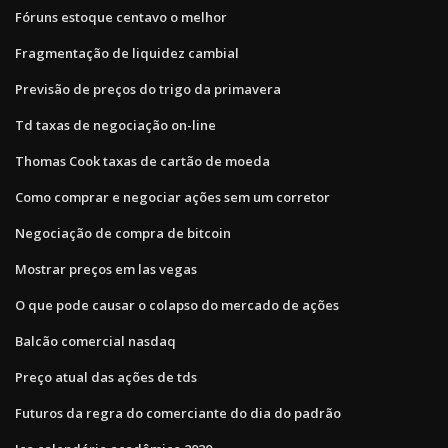
Fóruns estoque centavo o melhor
Fragmentação de liquidez cambial
Previsão de preços do trigo da primavera
Td taxas de negociação on-line
Thomas Cook taxas de cartão de moeda
Como comprar e negociar ações sem um corretor
Negociação de compra de bitcoin
Mostrar preços em las vegas
O que pode causar o colapso do mercado de ações
Balcão comercial nasdaq
Preço atual das ações de tds
Futuros da regra do comerciante do dia do padrão