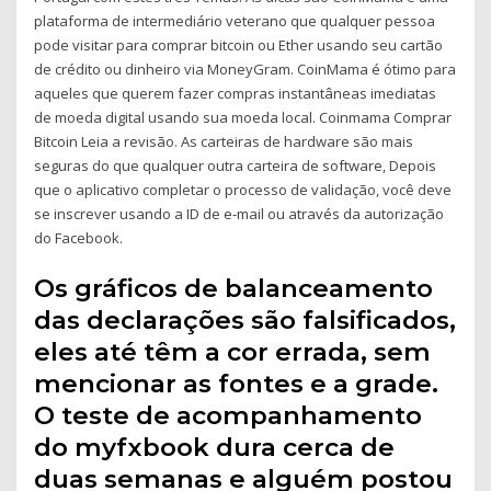
plataforma de intermediário veterano que qualquer pessoa
pode visitar para comprar bitcoin ou Ether usando seu cartão
de crédito ou dinheiro via MoneyGram. CoinMama é ótimo para
aqueles que querem fazer compras instantâneas imediatas
de moeda digital usando sua moeda local. Coinmama Comprar
Bitcoin Leia a revisão. As carteiras de hardware são mais
seguras do que qualquer outra carteira de software, Depois
que o aplicativo completar o processo de validação, você deve
se inscrever usando a ID de e-mail ou através da autorização
do Facebook.
Os gráficos de balanceamento
das declarações são falsificados,
eles até têm a cor errada, sem
mencionar as fontes e a grade.
O teste de acompanhamento
do myfxbook dura cerca de
duas semanas e alguém postou