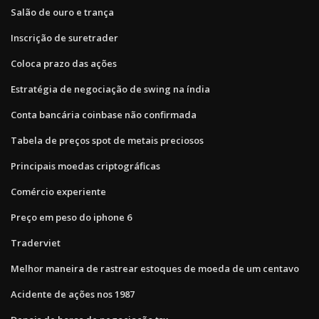
Salão de ouro e trança
Inscrição de suretrader
Coloca prazo das ações
Estratégia de negociação de swing na índia
Conta bancária coinbase não confirmada
Tabela de preços spot de metais preciosos
Principais moedas criptográficas
Comércio experiente
Preço em peso do iphone 6
Traderviet
Melhor maneira de rastrear estoques de moeda de um centavo
Acidente de ações nos 1987