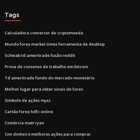
Tags
Calculadora conversor de criptomoeda
Mundo forex market times ferramenta de desktop
Schwab td ameritrade fusão reddit
Prova de consenso de trabalho em bitcoin
Td ameritrade fundo do mercado monetário
Melhor lugar para obter sinais de forex
Símbolo de ações mysz
Cartão forex hdfc online
Comércio matt ryan
Cnn dinheiro melhores ações para comprar