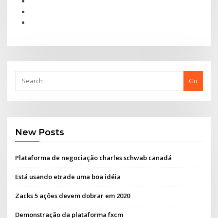
Go
New Posts
Plataforma de negociação charles schwab canadá
Está usando etrade uma boa idéia
Zacks 5 ações devem dobrar em 2020
Demonstração da plataforma fxcm