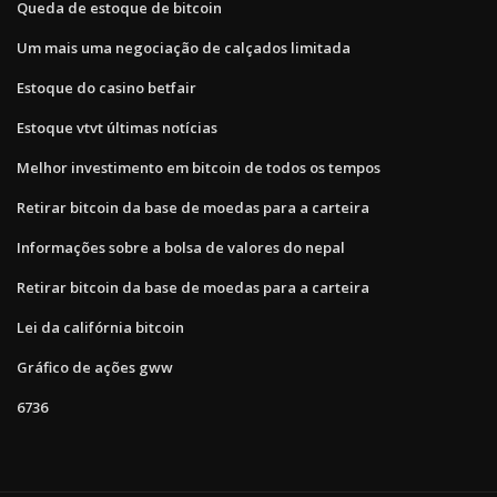
Queda de estoque de bitcoin
Um mais uma negociação de calçados limitada
Estoque do casino betfair
Estoque vtvt últimas notícias
Melhor investimento em bitcoin de todos os tempos
Retirar bitcoin da base de moedas para a carteira
Informações sobre a bolsa de valores do nepal
Retirar bitcoin da base de moedas para a carteira
Lei da califórnia bitcoin
Gráfico de ações gww
6736