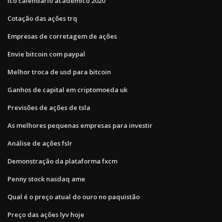
Ico calendário acadêmico 2020
Cotação das ações trq
Empresas de corretagem de ações
Envie bitcoin com paypal
Melhor troca de usd para bitcoin
Ganhos de capital em criptomoeda uk
Previsões de ações de tsla
As melhores pequenas empresas para investir
Análise de ações fslr
Demonstração da plataforma fxcm
Penny stock nasdaq ame
Qual é o preço atual do ouro no paquistão
Preço das ações lyv hoje