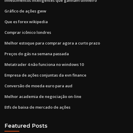
Investimentos inteligentes que ganham dinheiro
Gráfico de ações gww
Que es forex wikipedia
Comprar icônico londres
Melhor estoque para comprar agora a curto prazo
Preços do gás na semana passada
Metatrader 4 não funciona no windows 10
Empresa de ações conjuntas da evn finance
Conversão de moeda euro para aud
Melhor academia de negociação on-line
Etfs de baixa de mercado de ações
Featured Posts