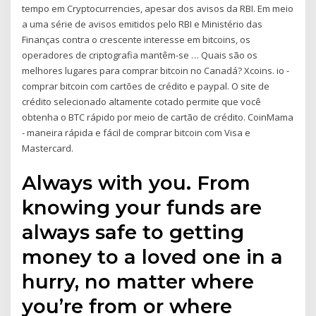
tempo em Cryptocurrencies, apesar dos avisos da RBI. Em meio
a uma série de avisos emitidos pelo RBI e Ministério das
Finanças contra o crescente interesse em bitcoins, os
operadores de criptografia mantêm-se … Quais são os
melhores lugares para comprar bitcoin no Canadá? Xcoins. io -
comprar bitcoin com cartões de crédito e paypal. O site de
crédito selecionado altamente cotado permite que você
obtenha o BTC rápido por meio de cartão de crédito. CoinMama
- maneira rápida e fácil de comprar bitcoin com Visa e
Mastercard.
Always with you. From
knowing your funds are
always safe to getting
money to a loved one in a
hurry, no matter where
you’re from or where