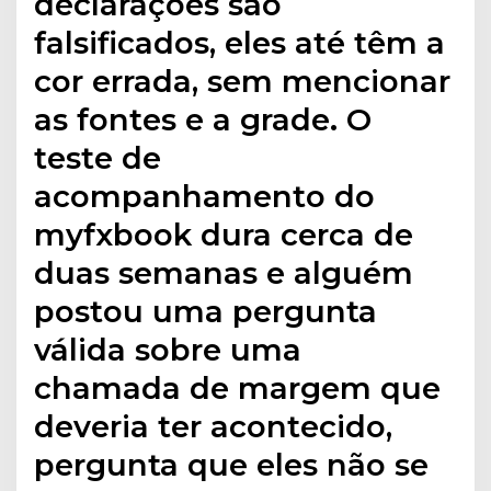
declarações são
falsificados, eles até têm a
cor errada, sem mencionar
as fontes e a grade. O
teste de
acompanhamento do
myfxbook dura cerca de
duas semanas e alguém
postou uma pergunta
válida sobre uma
chamada de margem que
deveria ter acontecido,
pergunta que eles não se