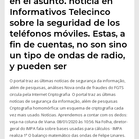
en el asunto. noticia en
Informativos Telecinco
sobre la seguridad de los
teléfonos móviles. Estas, a
fin de cuentas, no son sino
un tipo de ondas de radio,
y pueden ser
O portal traz as últimas notícias de segurança da informação,
além de pesquisas, análises Nova onda de fraudes do FGTS
circula pela Internet Criptografia O portal traz as últimas
notícias de segurança da informação, além de pesquisas
Criptografia homomórfica: um esquema de criptografia cada
vez mais usado. Notícias. Aprendemos a contar com os dedos:
veja na coluna de Viana. 08/01/2020 às 10:56. Na Folha, diretor-
geral do IMPA fala sobre bases usadas para cálculos · IMPA
realiza 1ª O balanço matemático das ondas de Felipe Linares.