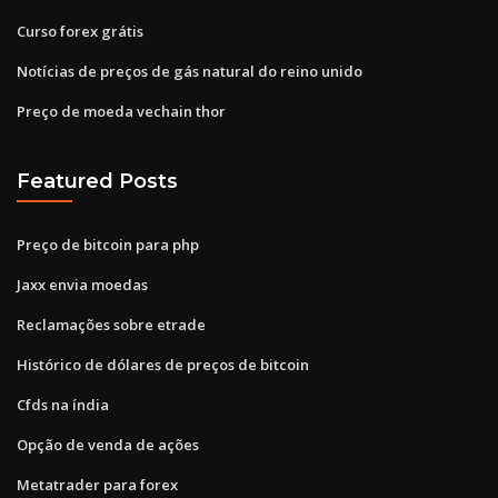
Curso forex grátis
Notícias de preços de gás natural do reino unido
Preço de moeda vechain thor
Featured Posts
Preço de bitcoin para php
Jaxx envia moedas
Reclamações sobre etrade
Histórico de dólares de preços de bitcoin
Cfds na índia
Opção de venda de ações
Metatrader para forex