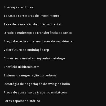
Bisa kaya dari forex
Taxas de corretores de investimento
Taxa de conversão da união ocidental
Etrade o endereço de transferência da conta
Preço das ações internacionais de resistência
Valor futuro da ondulação xrp
Comércio oriental em espanhol catalogo
Sheffield uk bitcoin atm
Sistema de negociação por volume
Estratégia de negociação de swing na índia
Prova de consenso de trabalho em bitcoin
Forex espalhar histórico