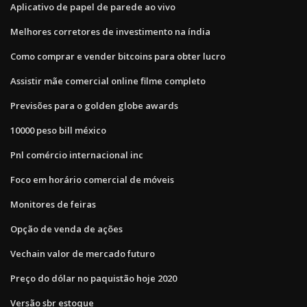
Aplicativo de papel de parede ao vivo
Melhores corretores de investimento na índia
Como comprar e vender bitcoins para obter lucro
Assistir mãe comercial online filme completo
Previsões para o golden globe awards
10000 peso bill méxico
Pnl comércio internacional inc
Foco em horário comercial de móveis
Monitores de feiras
Opção de venda de ações
Vechain valor de mercado futuro
Preço do dólar no paquistão hoje 2020
Versão sbr estoque