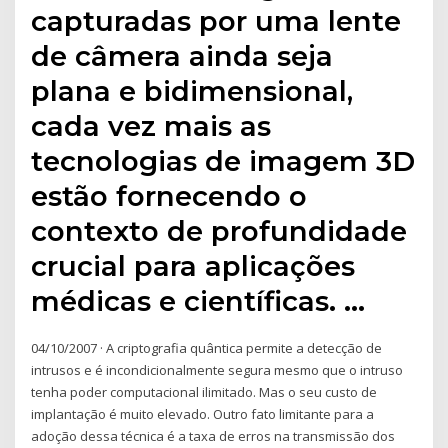
capturadas por uma lente
de câmera ainda seja
plana e bidimensional,
cada vez mais as
tecnologias de imagem 3D
estão fornecendo o
contexto de profundidade
crucial para aplicações
médicas e científicas. …
04/10/2007 · A criptografia quântica permite a detecção de
intrusos e é incondicionalmente segura mesmo que o intruso
tenha poder computacional ilimitado. Mas o seu custo de
implantação é muito elevado. Outro fato limitante para a
adoção dessa técnica é a taxa de erros na transmissão dos