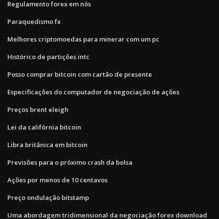
Regulamento forex em nós
Paraquedismo fx
Melhores criptomoedas para minerar com um pc
Histórico de partições intc
Posso comprar bitcoin com cartão de presente
Especificações do computador de negociação de ações
Preços brent eleigh
Lei da califórnia bitcoin
Libra britânica em bitcoin
Previsões para o próximo crash da bolsa
Ações por menos de 10 centavos
Preço ondulação bitstamp
Uma abordagem tridimensional da negociação forex download