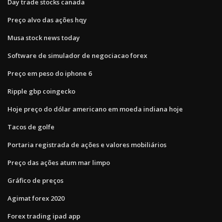
Day trade stocks canada
Preço alvo das ações hqy
Musa stock news today
Software de simulador de negociacao forex
Preço em peso do iphone 6
Ripple gbp coingecko
Hoje preço do dólar americano em moeda indiana hoje
Tacos de golfe
Portaria registrada de ações e valores mobiliários
Preço das ações atum mar limpo
Gráfico de preços
Agimat forex 2020
Forex trading ipad app