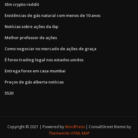
Xlm crypto reddit
Existências de gás natural com menos de 10 anos
Notícias sobre ações da ibp
Melhor professor de ações
Como negociar no mercado de ações de graça
É forex trading legal nos estados unidos
Entrega forex em casa mumbai
Preços de gás alberta notícias
5520
Copyright © 2021 | Powered by
WordPress
|
ConsultStreet theme by
ThemeArile
HTML MAP