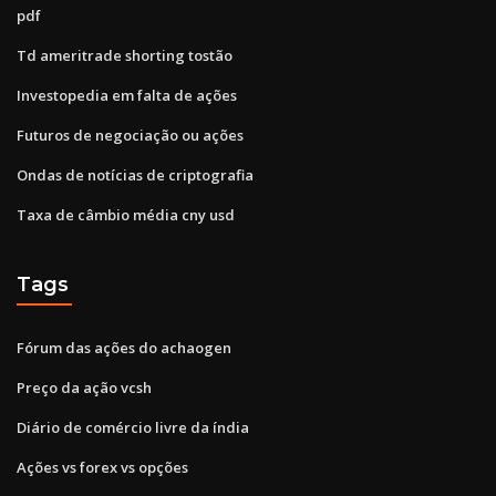
pdf
Td ameritrade shorting tostão
Investopedia em falta de ações
Futuros de negociação ou ações
Ondas de notícias de criptografia
Taxa de câmbio média cny usd
Tags
Fórum das ações do achaogen
Preço da ação vcsh
Diário de comércio livre da índia
Ações vs forex vs opções