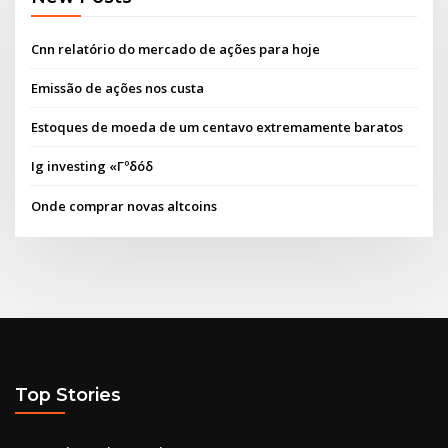
Cnn relatório do mercado de ações para hoje
Emissão de ações nos custa
Estoques de moeda de um centavo extremamente baratos
Ig investing «Γºδóδ
Onde comprar novas altcoins
Top Stories