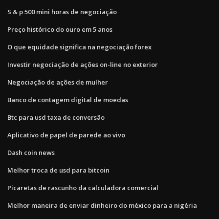
S & p 500 mini horas de negociação
Preço histórico do ouro em 5 anos
O que equidade significa na negociação forex
Investir negociação de ações on-line no exterior
Negociação de ações de mulher
Banco de contagem digital de moedas
Btc para usd taxa de conversão
Aplicativo de papel de parede ao vivo
Dash coin news
Melhor troca de usd para bitcoin
Picaretas de rascunho da calculadora comercial
Melhor maneira de enviar dinheiro do méxico para a nigéria