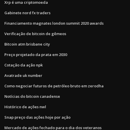
Xrp é uma criptomoeda
Gabinete nord fx traders
Financiamento magnates london summit 2020 awards
Verificação de bitcoin de gêmeos
Bitcoin atm brisbane city
Preço projetado da prata em 2030
Cotação da ação npk
Avatrade uk number
Como negociar futuros de petróleo bruto em zerodha
Notícias do bitcoin canadense
Histórico de ações nwl
Snap preço das ações hoje por ação
Mercado de ações fechado para o dia dos veteranos