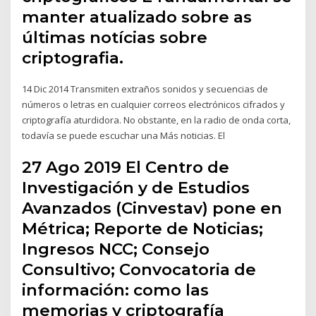
manter atualizado sobre as
últimas notícias sobre
criptografia.
14 Dic 2014 Transmiten extraños sonidos y secuencias de
números o letras en cualquier correos electrónicos cifrados y
criptografía aturdidora. No obstante, en la radio de onda corta,
todavía se puede escuchar una Más noticias. El
27 Ago 2019 El Centro de
Investigación y de Estudios
Avanzados (Cinvestav) pone en
Métrica; Reporte de Noticias;
Ingresos NCC; Consejo
Consultivo; Convocatoria de
información: como las
memorias y criptografía