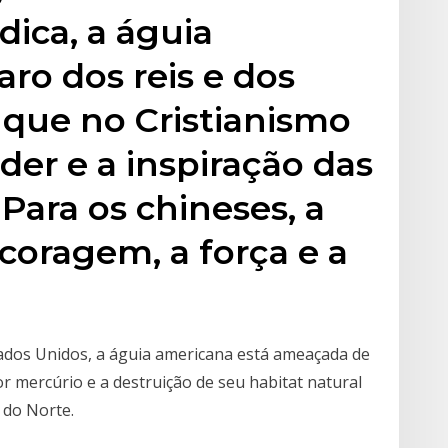
dica, a águia
aro dos reis e dos
 que no Cristianismo
der e a inspiração das
Para os chineses, a
 coragem, a força e a
tados Unidos, a águia americana está ameaçada de
 mercúrio e a destruição de seu habitat natural
 do Norte.