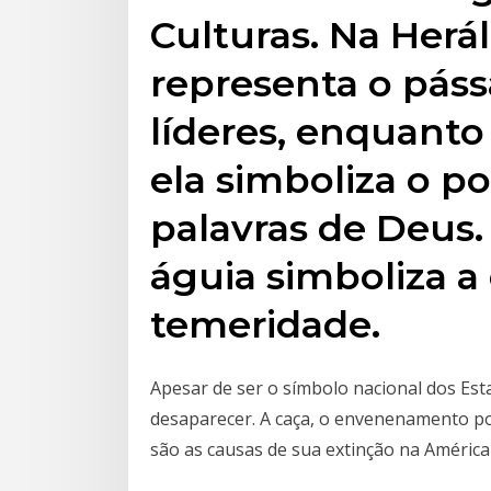
Culturas. Na Herál
representa o páss
líderes, enquanto
ela simboliza o po
palavras de Deus. 
águia simboliza a
temeridade.
Apesar de ser o símbolo nacional dos Es
desaparecer. A caça, o envenenamento por
são as causas de sua extinção na América