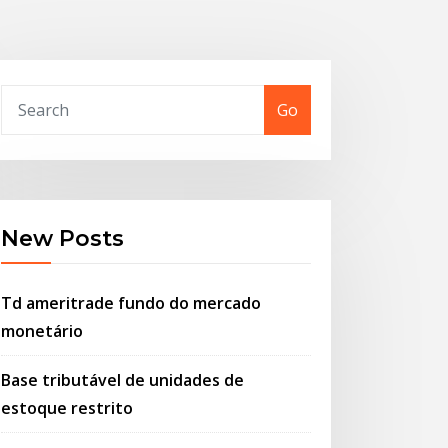
Go
New Posts
Td ameritrade fundo do mercado
monetário
Base tributável de unidades de
estoque restrito