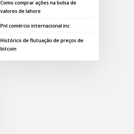
Como comprar ações na bolsa de
valores de lahore
Pnl comércio internacional inc
Histórico de flutuação de preços de
bitcoin