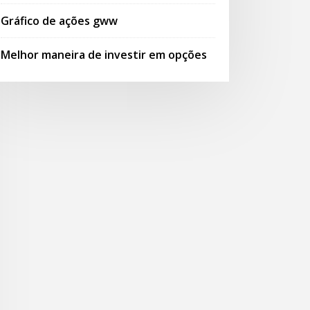
Gráfico de ações gww
Melhor maneira de investir em opções