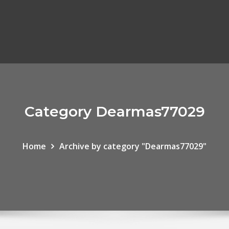
Category Dearmas77029
Home
Archive by category "Dearmas77029"