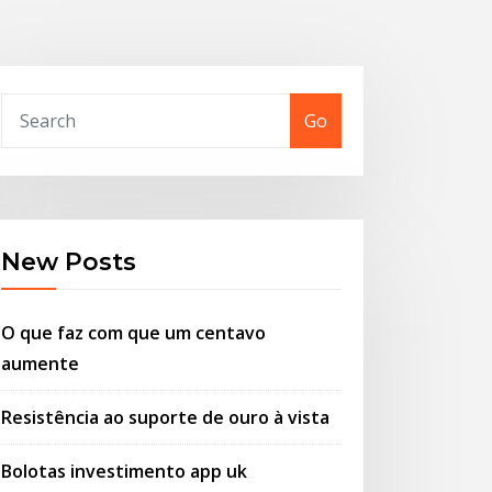
Go
New Posts
O que faz com que um centavo
aumente
Resistência ao suporte de ouro à vista
Bolotas investimento app uk